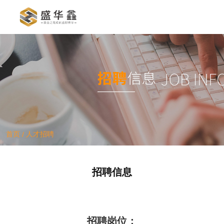
产品中心
/
首页
人才招聘
首页
人才招聘
/
招聘信息
招聘岗位：