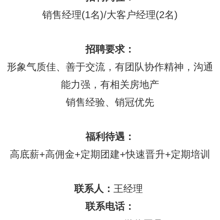
销售经理(1名)/大客户经理(2名)
招聘要求：
形象气质佳、善于交流，有团队协作精神，沟通
能力强，有相关房地产
销售经验、销冠优先
福利待遇：
高底薪+高佣金+定期团建+快速晋升+定期培训
联系人：
王经理
联系电话：