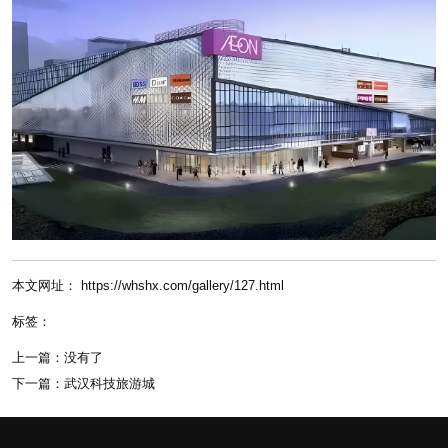
本文网址： https://whshx.com/gallery/127.html
标签：
上一篇：
没有了
下一篇：
武汉科技旅游城