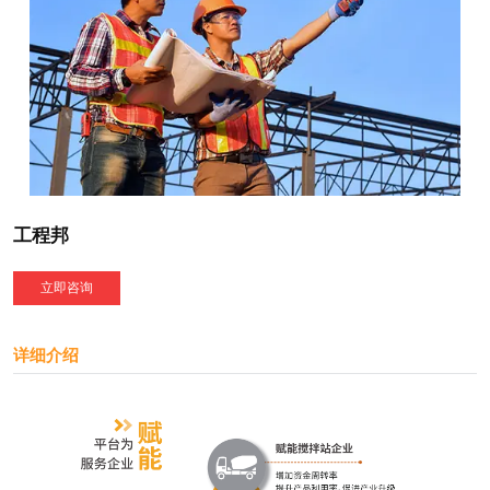
工程邦
立即咨询
详细介绍